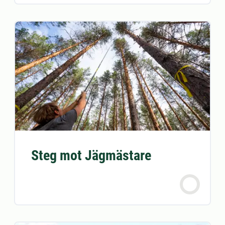
Steg mot Jägmästare