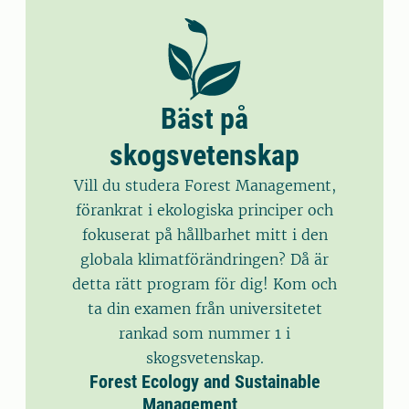
Bäst på
skogsvetenskap
Vill du studera Forest Management,
förankrat i ekologiska principer och
fokuserat på hållbarhet mitt i den
globala klimatförändringen? Då är
detta rätt program för dig! Kom och
ta din examen från universitetet
rankad som nummer 1 i
skogsvetenskap.
Forest Ecology and Sustainable
Management