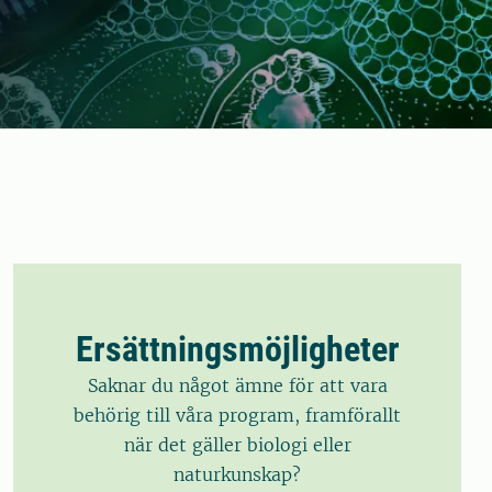
Ersättningsmöjligheter
Saknar du något ämne för att vara
behörig till våra program, framförallt
när det gäller biologi eller
naturkunskap?