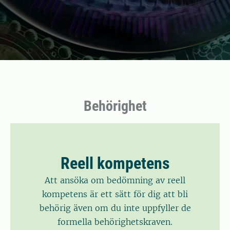
Behörighet
Reell kompetens
Att ansöka om bedömning av reell
kompetens är ett sätt för dig att bli
behörig även om du inte uppfyller de
formella behörighetskraven.