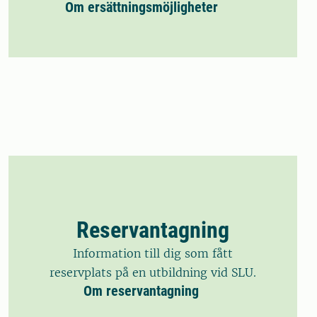
Om ersättningsmöjligheter
Reservantagning
Information till dig som fått
reservplats på en utbildning vid SLU.
Om reservantagning