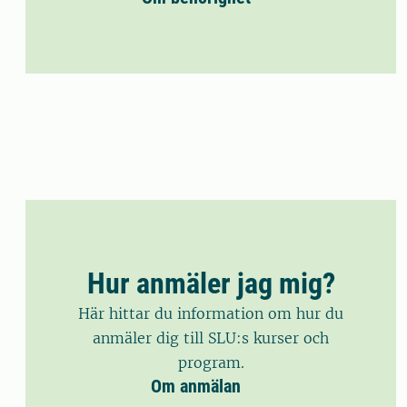
Hur anmäler jag mig?
Här hittar du information om hur du
anmäler dig till SLU:s kurser och
program.
Om anmälan