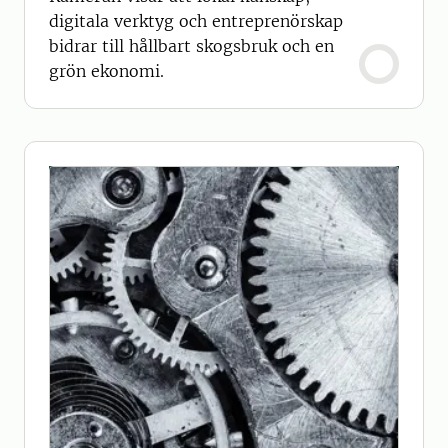
digitala verktyg och entreprenörskap
bidrar till hållbart skogsbruk och en
grön ekonomi.