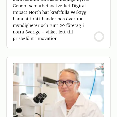
Genom samarbetsnätverket Digital
Impact North har kraftfulla verktyg
hamnat i rätt händer hos över 100
myndigheter och runt 20 företag i
norra Sverige - vilket lett till
prisbelönt innovation.