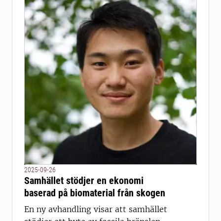
2025-09-26
Samhället stödjer en ekonomi
baserad på biomaterial från skogen
En ny avhandling visar att samhället