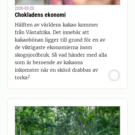
2026-03-20
Chokladens ekonomi
Hälften av världens kakao kommer
från Västafrika. Det innebär att
kakaobönan ligger till grund för en av
de viktigaste ekonomierna inom
skogsjordbruk. Så vad händer med alla
som är beroende av kakaons
inkomster när en skörd drabbas av
torka?