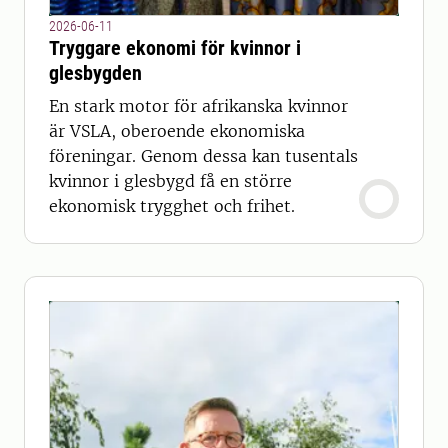
2026-06-11
Tryggare ekonomi för kvinnor i
glesbygden
En stark motor för afrikanska kvinnor
är VSLA, oberoende ekonomiska
föreningar. Genom dessa kan tusentals
kvinnor i glesbygd få en större
ekonomisk trygghet och frihet.