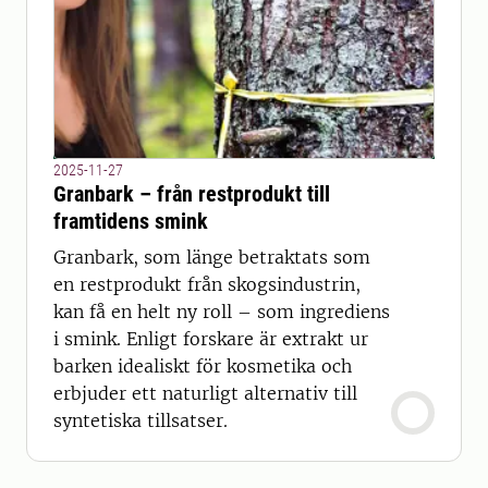
2025-11-27
Granbark – från restprodukt till
framtidens smink
Granbark, som länge betraktats som
en restprodukt från skogsindustrin,
kan få en helt ny roll – som ingrediens
i smink. Enligt forskare är extrakt ur
barken idealiskt för kosmetika och
erbjuder ett naturligt alternativ till
syntetiska tillsatser.