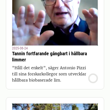
2025-06-24
Tannin fortfarande gångbart i hållbara
limmer
”Håll det enkelt”, säger Antonio Pizzi
till sina forskarkollegor som utvecklar
hållbara biobaserade lim.