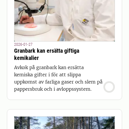
2026-01-27
Granbark kan ersätta giftiga
kemikalier
Avkok på granbark kan ersätta
kemiska gifter i för att slippa
uppkomst av farliga gaser och slem på
pappersbruk och i avloppssystem.