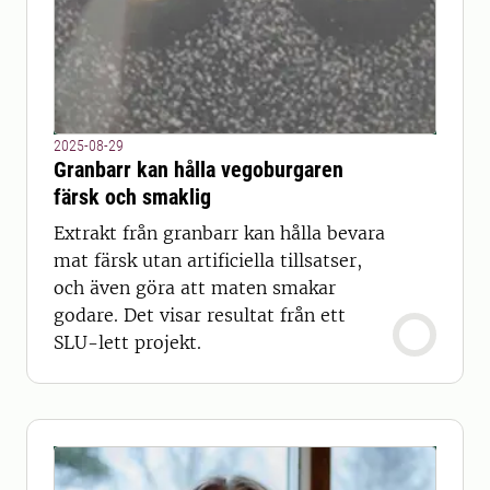
2025-08-29
Granbarr kan hålla vegoburgaren
färsk och smaklig
Extrakt från granbarr kan hålla bevara
mat färsk utan artificiella tillsatser,
och även göra att maten smakar
godare. Det visar resultat från ett
SLU-lett projekt.