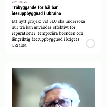
2025-06-26
Träbyggande för hållbar
återuppbyggnad i Ukraina
Ett nytt projekt vid SLU ska undersöka
hur trä kan användas effektivt för
reparationer, temporära boenden och
långsiktig återuppbyggnad i krigets
Ukraina.