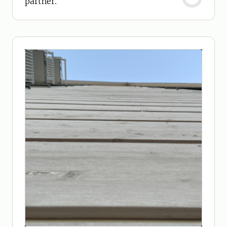
partner.