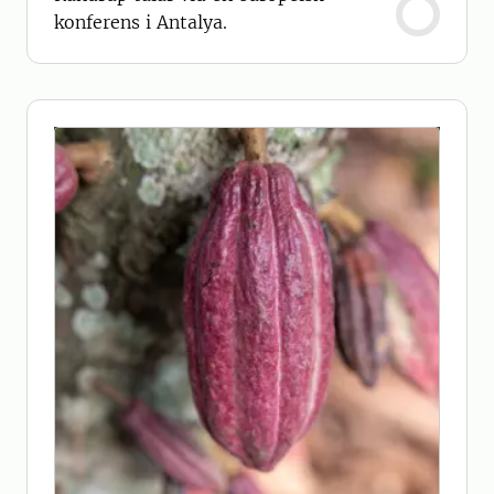
konferens i Antalya.