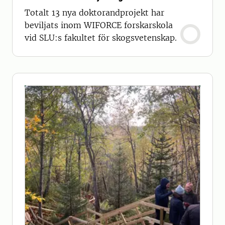
Totalt 13 nya doktorandprojekt har
beviljats inom WIFORCE forskarskola
vid SLU:s fakultet för skogsvetenskap.