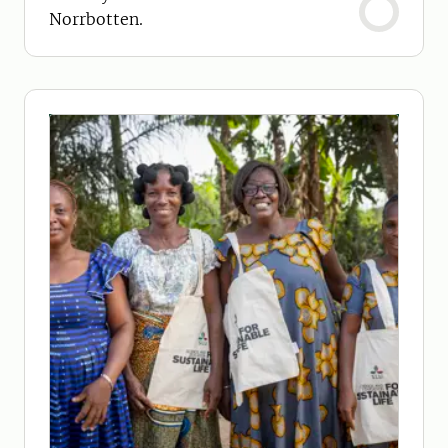
Norrbotten.