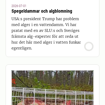
2026-07-01
Spegeldammar och algblomning
USA:s president Trump har problem
med alger i en vattendamm. Vi har
pratat med en av SLU:s och Sveriges
främsta alg-experter för att reda ut
hur det här med alger i vatten funkar
egentligen.