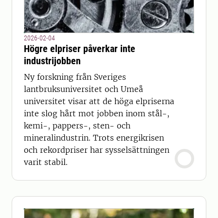
2026-02-04
Högre elpriser påverkar inte
industrijobben
Ny forskning från Sveriges
lantbruksuniversitet och Umeå
universitet visar att de höga elpriserna
inte slog hårt mot jobben inom stål-,
kemi-, pappers-, sten- och
mineralindustrin. Trots energikrisen
och rekordpriser har sysselsättningen
varit stabil.