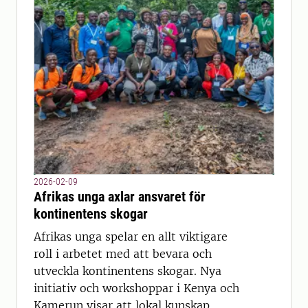
2026-02-09
Afrikas unga axlar ansvaret för
kontinentens skogar
Afrikas unga spelar en allt viktigare
roll i arbetet med att bevara och
utveckla kontinentens skogar. Nya
initiativ och workshoppar i Kenya och
Kamerun visar att lokal kunskap,