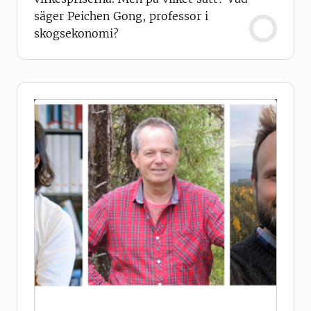
säger Peichen Gong, professor i
skogsekonomi?