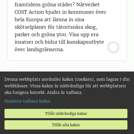
framtidens gröna städer? Nätverket
COST Action bjuder in kommuner över
hela Europa att lämna in sina
skötselplaner för tätortsnära skog,
parker och gröna ytor. Visa upp era
insatser och bidra till kunskapsutbyte
över landsgränserna.
Denna webbplats använder kakor (cookies), som lagras i din
webbläsare. Vissa kakor är nödvändiga för att webbplatsen
ska fungera korrekt. Andra är valbara.
Hantera valbara kakor
Tillåt nödvändiga kakor
Tillåt alla kakor