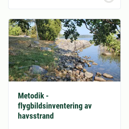
Metodik -
flygbildsinventering av
havsstrand