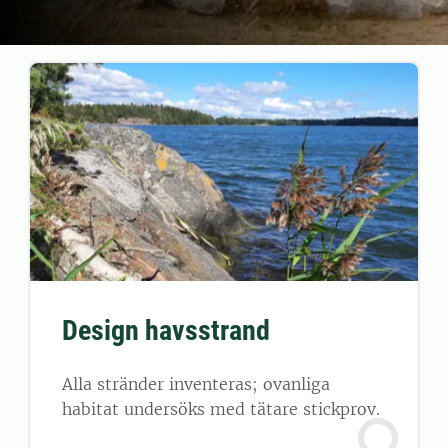
Design havsstrand
Alla stränder inventeras; ovanliga
habitat undersöks med tätare stickprov.