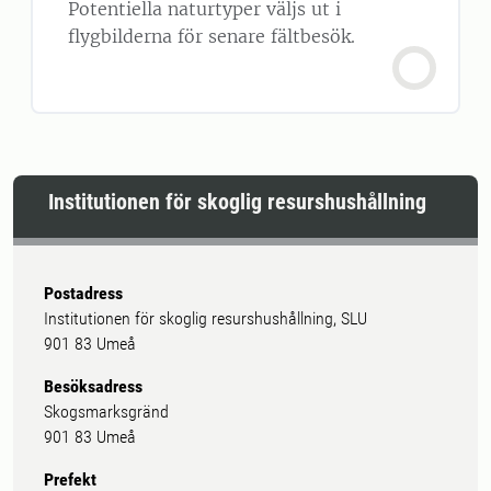
Potentiella naturtyper väljs ut i
flygbilderna för senare fältbesök.
Institutionen för skoglig resurshushållning
Postadress
Institutionen för skoglig resurshushållning, SLU
901 83 Umeå
Besöksadress
Skogsmarksgränd
901 83 Umeå
Prefekt