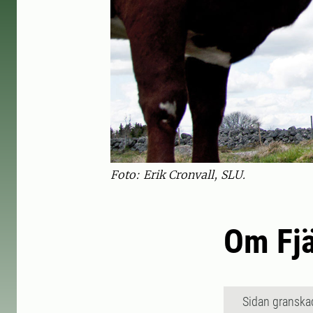
Foto: Erik Cronvall, SLU.
Om Fjä
Sidan granska