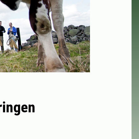
ringen