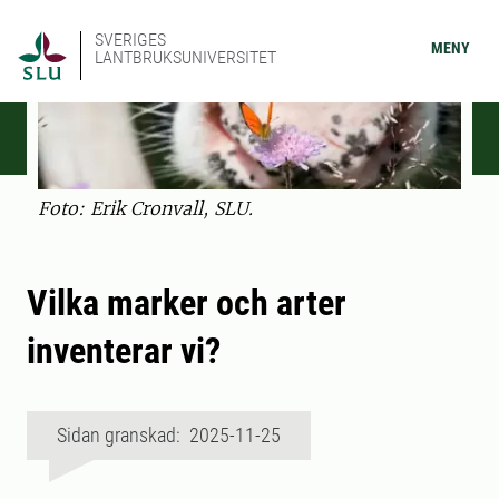
SVERIGES
MENY
LANTBRUKSUNIVERSITET
Foto: Erik Cronvall, SLU.
Vilka marker och arter
inventerar vi?
Sidan granskad: 2025-11-25