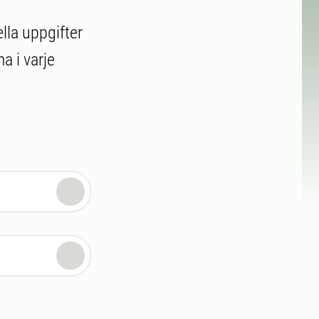
lla uppgifter
a i varje