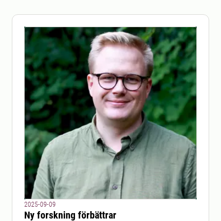
2025-09-09
Ny forskning förbättrar