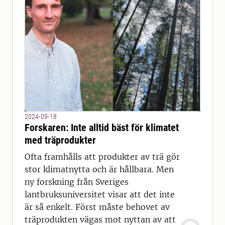
2024-09-18
Forskaren: Inte alltid bäst för klimatet
med träprodukter
Ofta framhålls att produkter av trä gör
stor klimatnytta och är hållbara. Men
ny forskning från Sveriges
lantbruksuniversitet visar att det inte
är så enkelt. Först måste behovet av
träprodukten vägas mot nyttan av att