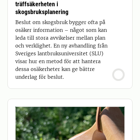
träffsäkerheten i
skogsbruksplanering
Beslut om skogsbruk bygger ofta på
osäker information – något som kan
leda till stora avvikelser mellan plan
och verklighet. En ny avhandling från
Sveriges lantbruksuniversitet (SLU)
visar hur en metod för att hantera
dessa osäkerheter kan ge bättre
underlag för beslut.