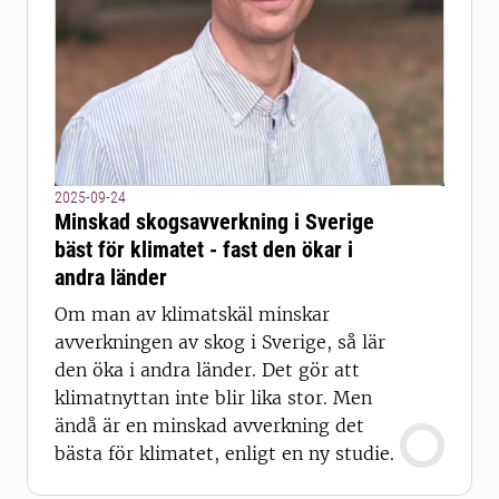
2025-09-24
Minskad skogsavverkning i Sverige
bäst för klimatet - fast den ökar i
andra länder
Om man av klimatskäl minskar
avverkningen av skog i Sverige, så lär
den öka i andra länder. Det gör att
klimatnyttan inte blir lika stor. Men
ändå är en minskad avverkning det
bästa för klimatet, enligt en ny studie.