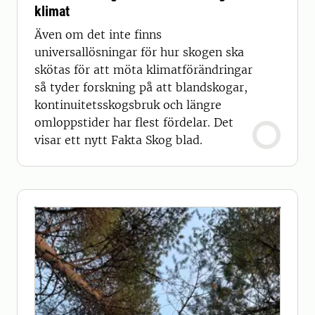
klimat
Även om det inte finns
universallösningar för hur skogen ska
skötas för att möta klimatförändringar
så tyder forskning på att blandskogar,
kontinuitetsskogsbruk och längre
omloppstider har flest fördelar. Det
visar ett nytt Fakta Skog blad.