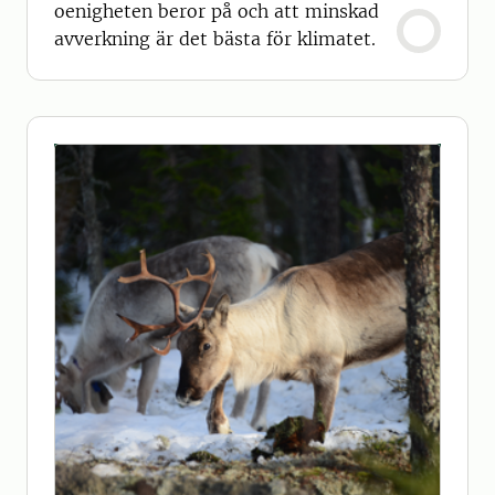
oenigheten beror på och att minskad
avverkning är det bästa för klimatet.