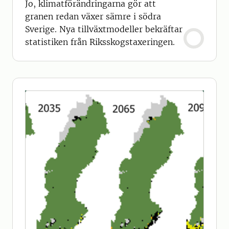
Jo, klimatförändringarna gör att
granen redan växer sämre i södra
Sverige. Nya tillväxtmodeller bekräftar
statistiken från Riksskogstaxeringen.