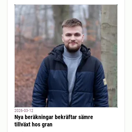
2026-03-12
Nya beräkningar bekräftar sämre
tillväxt hos gran