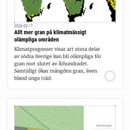
2026-02-17
Allt mer gran på klimatmässigt
olämpliga områden
Klimatprognoser visar att stora delar
av södra Sverige kan bli olämpliga för
gran mot slutet av århundradet.
Samtidigt ökar mängden gran, även
bland unga träd.