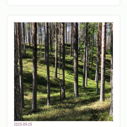
2025-09-25