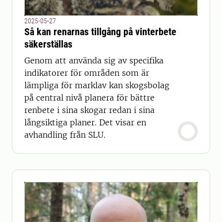
2025-05-27
Så kan renarnas tillgång på vinterbete
säkerställas
Genom att använda sig av specifika
indikatorer för områden som är
lämpliga för marklav kan skogsbolag
på central nivå planera för bättre
renbete i sina skogar redan i sina
långsiktiga planer. Det visar en
avhandling från SLU.