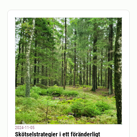
2024-11-05
Skötselstrategier i ett föränderligt