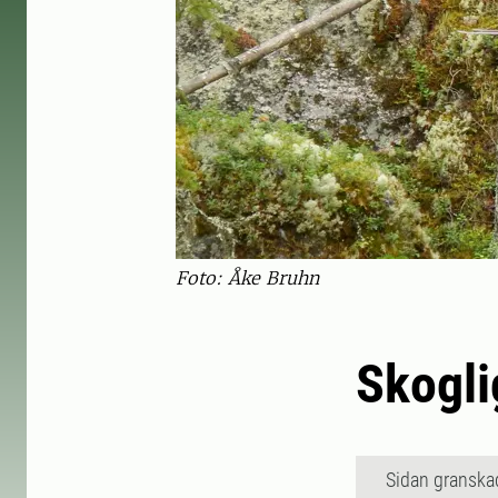
Foto: Åke Bruhn
Skogli
Sidan granska