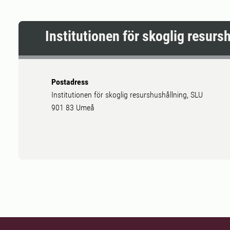
Institutionen för skoglig resurs
Postadress
Institutionen för skoglig resurshushållning, SLU
901 83 Umeå