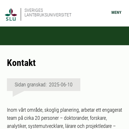
SVERIGES
MENY
LANTBRUKSUNIVERSITET
Kontakt
Sidan granskad: 2025-06-10
Inom vårt område, skoglig planering, arbetar ett engagerat
team på cirka 20 personer – doktorander, forskare,
analytiker, systemutvecklare, lärare och projektledare –