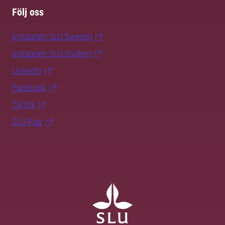
Följ oss
Instagram SLU.Sweden
Instagram SLU.student
LinkedIn
Facebook
TikTok
SLU Play