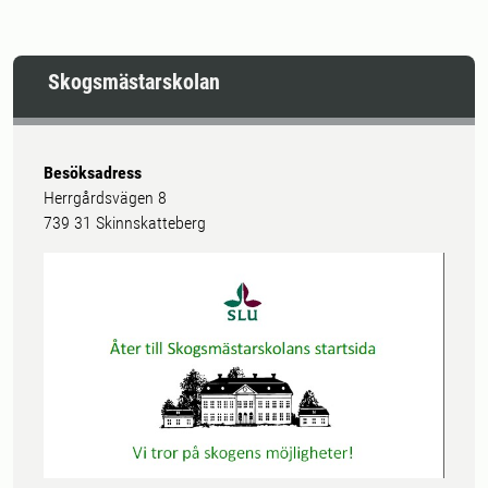
Skogsmästarskolan
Besöksadress
Herrgårdsvägen 8
739 31 Skinnskatteberg