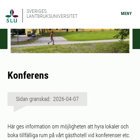
SVERIGES
MENY
LANTBRUKSUNIVERSITET
Konferens
Sidan granskad: 2026-04-07
Här ges information om möjligheten att hyra lokaler och
boka tillfälliga rum på vårt gästhotell vid konferenser etc.