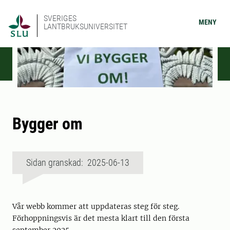
SVERIGES
MENY
LANTBRUKSUNIVERSITET
Bygger om
Sidan granskad: 2025-06-13
Vår webb kommer att uppdateras steg för steg.
Förhoppningsvis är det mesta klart till den första