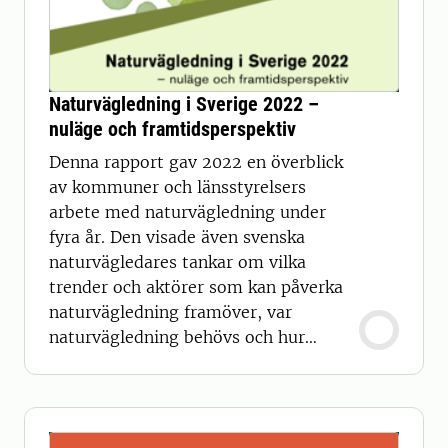
Naturvägledning i Sverige 2022 –
nuläge och framtidsperspektiv
Denna rapport gav 2022 en överblick
av kommuner och länsstyrelsers
arbete med naturvägledning under
fyra år. Den visade även svenska
naturvägledares tankar om vilka
trender och aktörer som kan påverka
naturvägledning framöver, var
naturvägledning behövs och hur
naturvägledning kan stärkas.