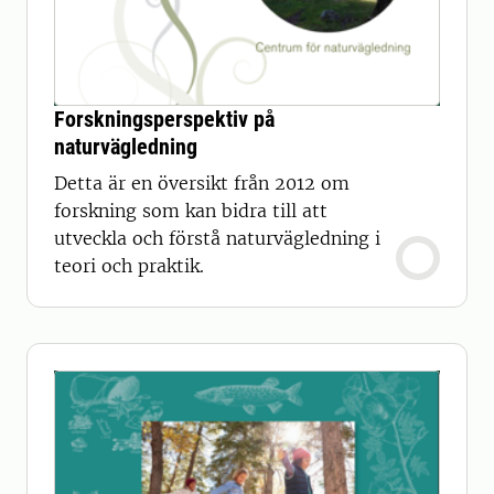
Forskningsperspektiv på
naturvägledning
Detta är en översikt från 2012 om
forskning som kan bidra till att
utveckla och förstå naturvägledning i
teori och praktik.