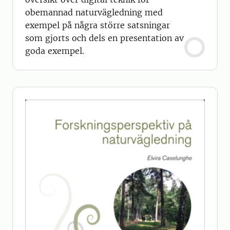
obemannad naturvägledning med
exempel på några större satsningar
som gjorts och dels en presentation av
goda exempel.