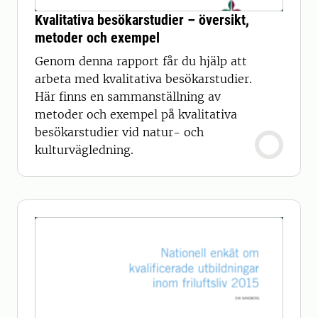
Kvalitativa besökarstudier – översikt,
metoder och exempel
Genom denna rapport får du hjälp att
arbeta med kvalitativa besökarstudier.
Här finns en sammanställning av
metoder och exempel på kvalitativa
besökarstudier vid natur- och
kulturvägledning.