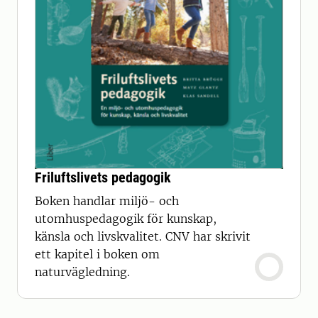
Friluftslivets pedagogik
Boken handlar miljö- och
utomhuspedagogik för kunskap,
känsla och livskvalitet. CNV har skrivit
ett kapitel i boken om
naturvägledning.