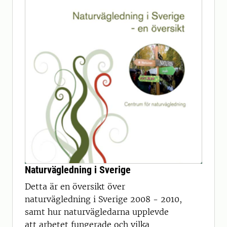
Naturvägledning i Sverige
Detta är en översikt över
naturvägledning i Sverige 2008 - 2010,
samt hur naturvägledarna upplevde
att arbetet fungerade och vilka