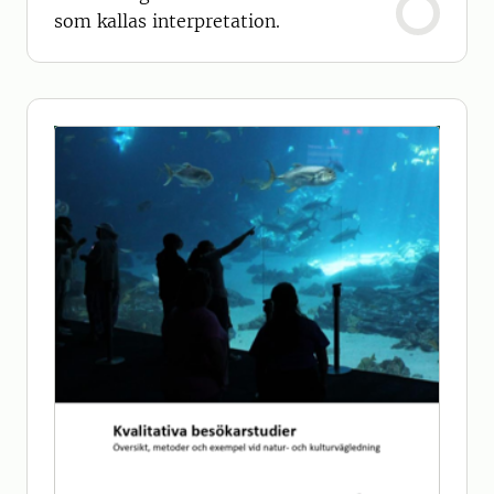
som kallas interpretation.