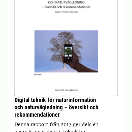
Digital teknik för naturinformation
och naturvägledning – översikt och
rekommendationer
Denna rapport från 2017 ger dels en
översikt över digital teknik för