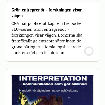
Grön entreprenör - forskningen visar
vägen
CNV har publicerat kapitel i tre böcker
SLU-serien Grön entreprenör -
forskningen visar vägen. Böckerna ska
framförallt ge entreprenörer inom de
gröna näringarna forskningsbaserade
konkreta råd och inspiration.