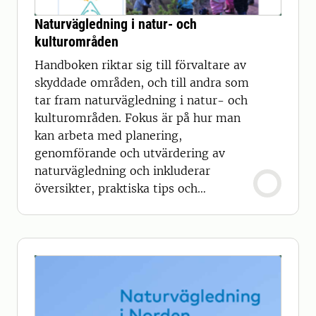
Naturvägledning i natur- och
kulturområden
Handboken riktar sig till förvaltare av
skyddade områden, och till andra som
tar fram naturvägledning i natur- och
kulturområden. Fokus är på hur man
kan arbeta med planering,
genomförande och utvärdering av
naturvägledning och inkluderar
översikter, praktiska tips och
checklistor.