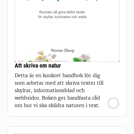
Att skriva om natur
Detta är en konkret handbok för dig
som arbetar med att skriva texter till
skyltar, informationsblad och
webbsidor. Boken ger handfasta råd
om hur vi ska skildra naturen i text.