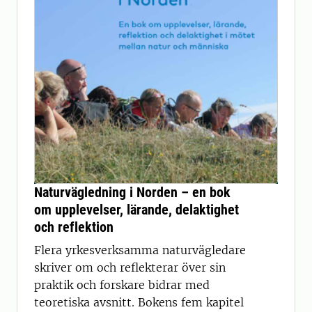
Naturvägledning i Norden – en bok
om upplevelser, lärande, delaktighet
och reflektion
Flera yrkesverksamma naturvägledare
skriver om och reflekterar över sin
praktik och forskare bidrar med
teoretiska avsnitt. Bokens fem kapitel