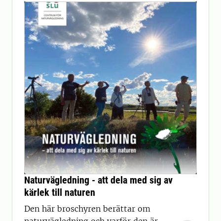
Naturvägledning - att dela med sig av
kärlek till naturen
Den här broschyren berättar om