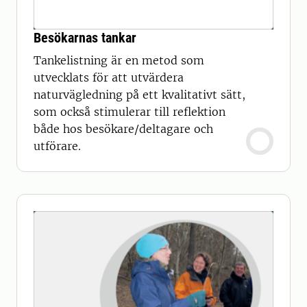
Besökarnas tankar
Tankelistning är en metod som
utvecklats för att utvärdera
naturvägledning på ett kvalitativt sätt,
som också stimulerar till reflektion
både hos besökare/deltagare och
utförare.