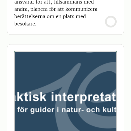
ansvarar för att, tillsammans med
andra, planera för att kommunicera
berättelserna om en plats med
besökare.