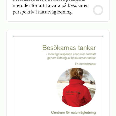
metoder för att ta vara på besökares
perspektiv i naturvägledning.