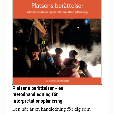
Platsens berättelser - en
metodhandledning för
interpretationsplanering
Den här är en handledning för dig som