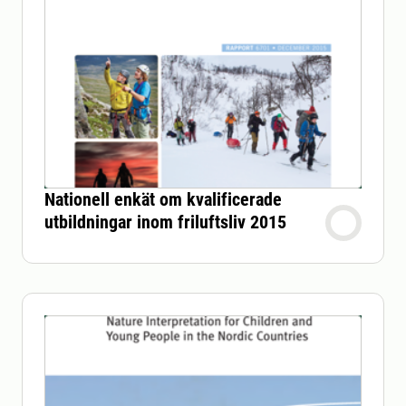
Nationell enkät om kvalificerade
utbildningar inom friluftsliv 2015