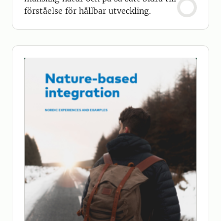
förståelse för hållbar utveckling.