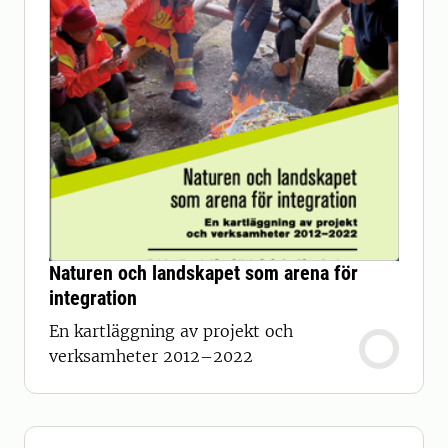
Naturen och landskapet som arena för
integration
En kartläggning av projekt och
verksamheter 2012–2022