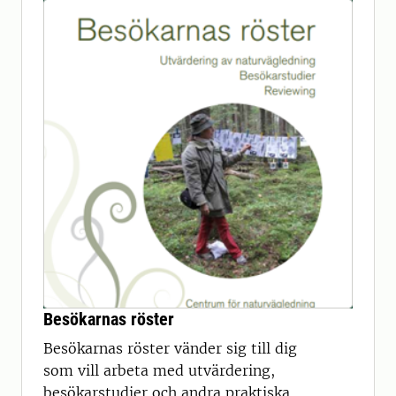
Besökarnas röster
Besökarnas röster vänder sig till dig
som vill arbeta med utvärdering,
besökarstudier och andra praktiska