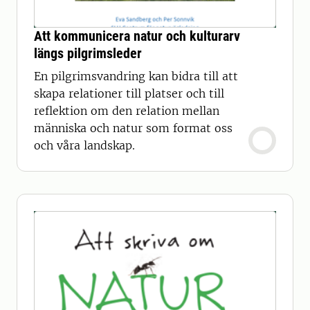
Att kommunicera natur och kulturarv
längs pilgrimsleder
En pilgrimsvandring kan bidra till att
skapa relationer till platser och till
reflektion om den relation mellan
människa och natur som format oss
och våra landskap.