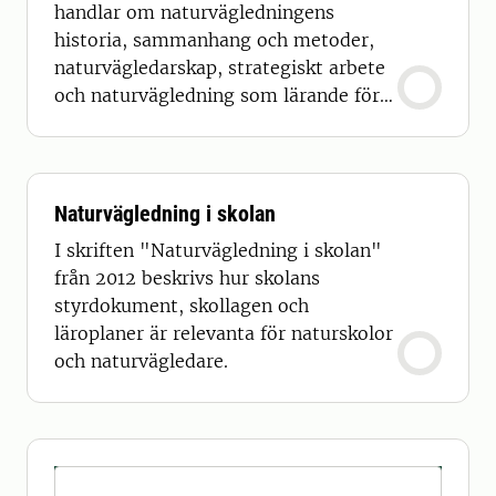
handlar om naturvägledningens
historia, sammanhang och metoder,
naturvägledarskap, strategiskt arbete
och naturvägledning som lärande för
hållbar utveckling.
Naturvägledning i skolan
I skriften "Naturvägledning i skolan"
från 2012 beskrivs hur skolans
styrdokument, skollagen och
läroplaner är relevanta för naturskolor
och naturvägledare.