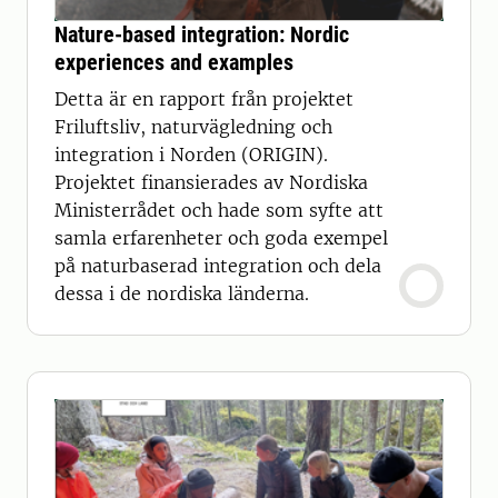
Nature-based integration: Nordic
experiences and examples
Detta är en rapport från projektet
Friluftsliv, naturvägledning och
integration i Norden (ORIGIN).
Projektet finansierades av Nordiska
Ministerrådet och hade som syfte att
samla erfarenheter och goda exempel
på naturbaserad integration och dela
dessa i de nordiska länderna.