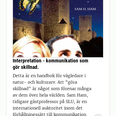
Interpretation - kommunikation som
gör skillnad.
Detta är en handbok för vägledare i
natur- och kulturarv. Att "göra
skillnad" är något som förenar många
av dem över hela världen. Sam Ham,
tidigare gästprofessor på SLU, är en
internationell auktoritet inom det
förhållningssätt till kommunikation