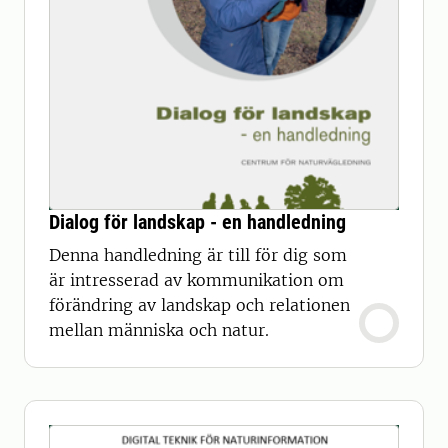
Dialog för landskap - en handledning
Denna handledning är till för dig som
är intresserad av kommunikation om
förändring av landskap och relationen
mellan människa och natur.