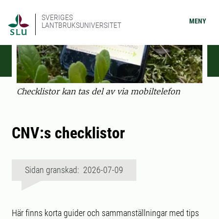
SVERIGES
MENY
LANTBRUKSUNIVERSITET
Checklistor kan tas del av via mobiltelefon
CNV:s checklistor
Sidan granskad: 2026-07-09
Här finns korta guider och sammanställningar med tips