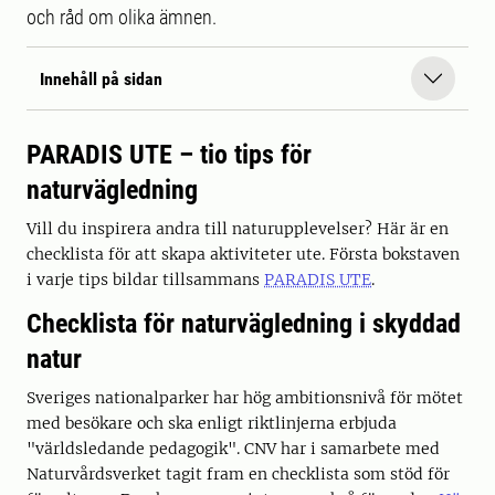
och råd om olika ämnen.
Innehåll på sidan
PARADIS UTE – tio tips för
naturvägledning
Vill du inspirera andra till naturupplevelser? Här är en
checklista för att skapa aktiviteter ute. Första bokstaven
i varje tips bildar tillsammans
PARADIS UTE
.
Checklista för naturvägledning i skyddad
natur
Sveriges nationalparker har hög ambitionsnivå för mötet
med besökare och ska enligt riktlinjerna erbjuda
"världsledande pedagogik". CNV har i samarbete med
Naturvårdsverket tagit fram en checklista som stöd för