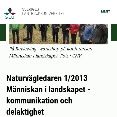
SVERIGES
MENY
LANTBRUKSUNIVERSITET
På Reviewing-workshop på konferensen
Människan i landskapet. Foto: CNV
Naturvägledaren 1/2013
Människan i landskapet -
kommunikation och
delaktighet