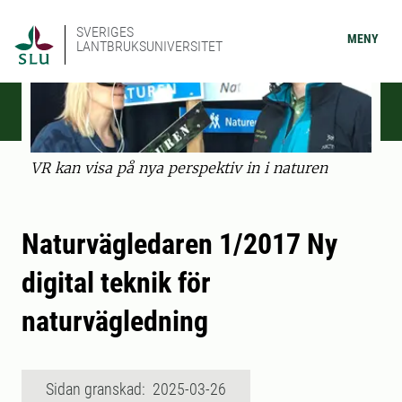
SVERIGES
MENY
LANTBRUKSUNIVERSITET
VR kan visa på nya perspektiv in i naturen
Naturvägledaren 1/2017 Ny
digital teknik för
naturvägledning
Sidan granskad: 2025-03-26