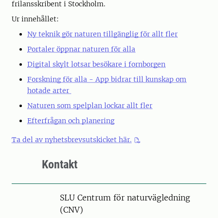
frilansskribent i Stockholm.
Ur innehållet:
Ny teknik gör naturen tillgänglig för allt fler
Portaler öppnar naturen för alla
Digital skylt lotsar besökare i fornborgen
Forskning för alla - App bidrar till kunskap om
hotade arter
Naturen som spelplan lockar allt fler
Efterfrågan och planering
Ta del av nyhetsbrevsutskicket här.
Kontakt
SLU Centrum för naturvägledning
(CNV)