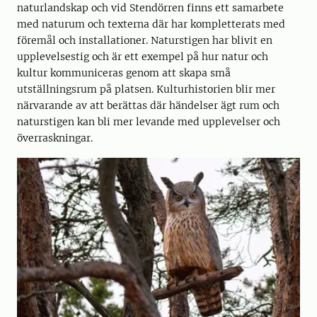
naturlandskap och vid Stendörren finns ett samarbete
med naturum och texterna där har kompletterats med
föremål och installationer. Naturstigen har blivit en
upplevelsestig och är ett exempel på hur natur och
kultur kommuniceras genom att skapa små
utställningsrum på platsen. Kulturhistorien blir mer
närvarande av att berättas där händelser ägt rum och
naturstigen kan bli mer levande med upplevelser och
överraskningar.