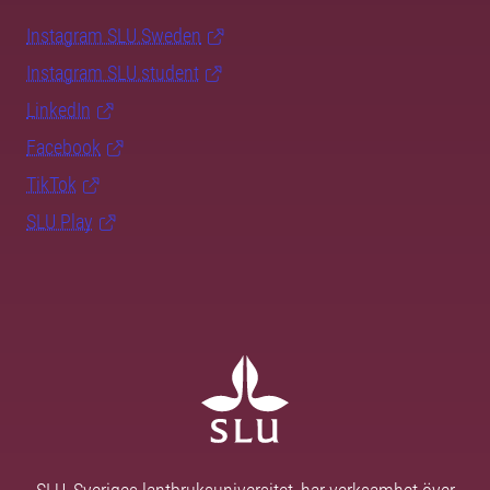
Instagram SLU.Sweden
Instagram SLU.student
LinkedIn
Facebook
TikTok
SLU Play