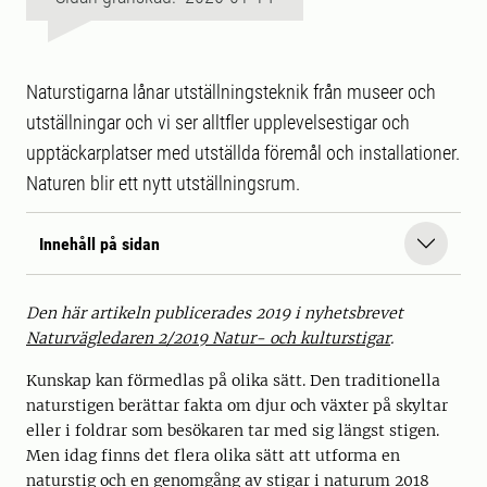
Naturstigarna lånar utställningsteknik från museer och
utställningar och vi ser alltfler upplevelsestigar och
upptäckarplatser med utställda föremål och installationer.
Naturen blir ett nytt utställningsrum.
Innehåll på sidan
Den här artikeln publicerades 2019 i nyhetsbrevet
Naturvägledaren 2/2019 Natur- och kulturstigar
.
Kunskap kan förmedlas på olika sätt. Den traditionella
naturstigen berättar fakta om djur och växter på skyltar
eller i foldrar som besökaren tar med sig längst stigen.
Men idag finns det flera olika sätt att utforma en
naturstig och en genomgång av stigar i naturum 2018