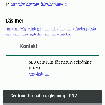
på
https://ulosutout.fi/sv/hemma/
Läs mer
Om naturvägledning i Finland och i andra länder på vår
sida om naturvägledning i andra länder.
Kontakt
SLU Centrum för naturvägledning
(CNV)
cnv@slu.se
Centrum för naturvägledning - CNV