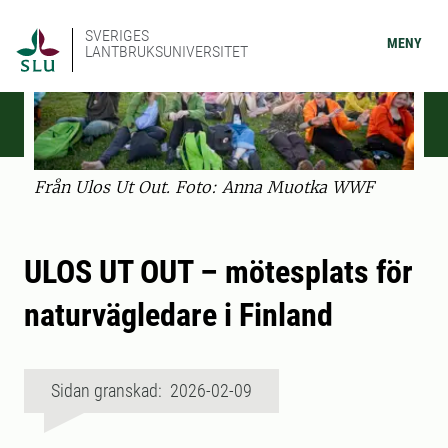
SVERIGES
MENY
LANTBRUKSUNIVERSITET
Från Ulos Ut Out. Foto: Anna Muotka WWF
ULOS UT OUT – mötesplats för
naturvägledare i Finland
Sidan granskad: 2026-02-09