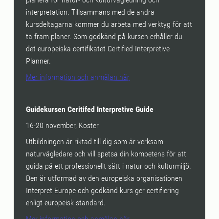
interpretation. Tillsammans med de andra
kursdeltagarna kommer du arbeta med verktyg för att
ta fram planer. Som godkänd på kursen erhåller du
det europeiska certifikatet Certified Interpretive
Planner.
Mer information och anmälan här
Guidekursen Ceritifed Interpretive Guide
16-20 november, Koster
Utbildningen är riktad till dig som är verksam
naturvägledare och vill spetsa din kompetens för att
guida på ett professionellt sätt i natur och kulturmiljö.
Den är utformad av den europeiska organisationen
Interpret Europe och godkänd kurs ger certifiering
enligt europeisk standard.
Mer information och anmälan här