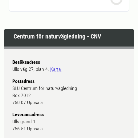
Centrum för naturvägledning - CNV
Besöksadress
Ulls väg 27, plan 4.
Karta
Postadress
SLU Centrum för naturvägledning
Box 7012
750 07 Uppsala
Leveransadress
Ulls gränd 1
756 51 Uppsala