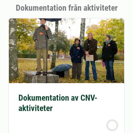
Dokumentation från aktiviteter
Dokumentation av CNV-
aktiviteter