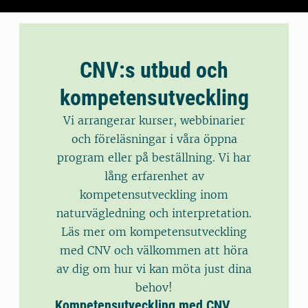
CNV:s utbud och
kompetensutveckling
Vi arrangerar kurser, webbinarier
och föreläsningar i våra öppna
program eller på beställning. Vi har
lång erfarenhet av
kompetensutveckling inom
naturvägledning och interpretation.
Läs mer om kompetensutveckling
med CNV och välkommen att höra
av dig om hur vi kan möta just dina
behov!
Kompetensutveckling med CNV