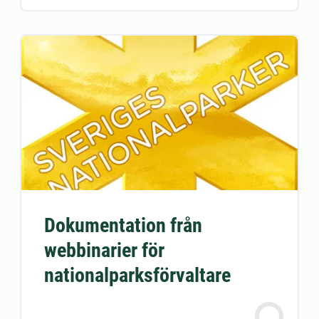
Dokumentation från
webbinarier för
nationalparksförvaltare