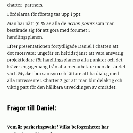
charter-partners.
Fördelarna för företag tas upp i ppt.
Man har nått 91 % av alla de
action points
som man
bestämde sig för att göra med forumet i
handlingsplanen.
Efter presentationen förtydligade Daniel i chatten att
det motsvarar ungefär en heltidstjänst att vara ansvarig
projektledare för handlingsplanens alla punkter och det
kräver engagemang från alla medarbetare men det är det
värt! Mycket bra samsyn och lättare att ha dialog med
alla intressenter. Charter 2 gör att man blir delaktig och
viktig part för den hållbara utvecklingen av området.
Frågor till Daniel:
Vem är parkeringsvakt? Vilka befogenheter har