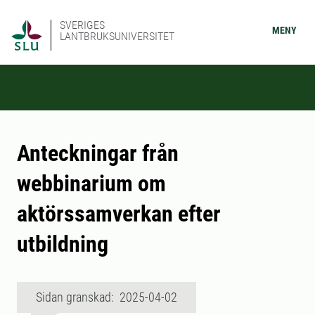
SVERIGES
MENY
LANTBRUKSUNIVERSITET
Anteckningar från
webbinarium om
aktörssamverkan efter
utbildning
Sidan granskad: 2025-04-02