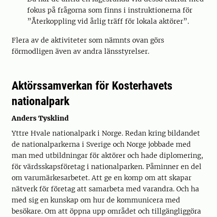
fokus på frågorna som finns i instruktionerna för
”Återkoppling vid årlig träff för lokala aktörer”.
Flera av de aktiviteter som nämnts ovan görs
förmodligen även av andra länsstyrelser.
Aktörssamverkan för Kosterhavets
nationalpark
Anders Tysklind
Yttre Hvale nationalpark i Norge. Redan kring bildandet
de nationalparkerna i Sverige och Norge jobbade med
man med utbildningar för aktörer och hade diplomering,
för värdsskapsföretag i nationalparken. Påminner en del
om varumärkesarbetet. Att ge en komp om att skapar
nätverk för företag att samarbeta med varandra. Och ha
med sig en kunskap om hur de kommunicera med
besökare. Om att öppna upp området och tillgängliggöra