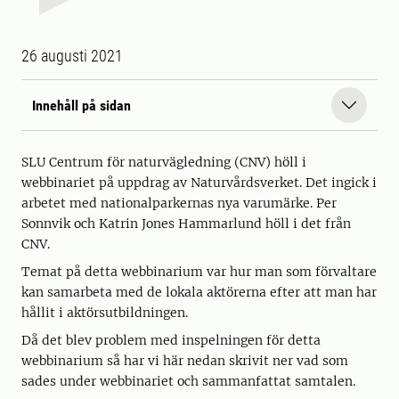
26 augusti 2021
Innehåll på sidan
SLU Centrum för naturvägledning (CNV) höll i
webbinariet på uppdrag av Naturvårdsverket. Det ingick i
arbetet med nationalparkernas nya varumärke. Per
Sonnvik och Katrin Jones Hammarlund höll i det från
CNV.
Temat på detta webbinarium var hur man som förvaltare
kan samarbeta med de lokala aktörerna efter att man har
hållit i aktörsutbildningen.
Då det blev problem med inspelningen för detta
webbinarium så har vi här nedan skrivit ner vad som
sades under webbinariet och sammanfattat samtalen.