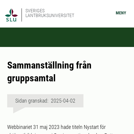
SVERIGES
MENY
LANTBRUKSUNIVERSITET
Sammanställning från
gruppsamtal
Sidan granskad: 2025-04-02
Webbinariet 31 maj 2023 hade titeln Nystart för