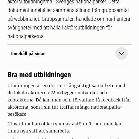
aktörsutbildningarna i Sveriges nationalparker. Detta
dokument innehåller sammanställning från gruppsamtal
på webbinariet. Gruppsamtalen handlade om hur hantera
svårigheter med att hålla i aktörsutbildningen för
nationalparkerna.
Innehåll på sidan
Bra med utbildningen
Utbildningen är en del i ett långsiktigt samarbete med
de lokala aktörerna. Man bygger nätverket och
kontakterna. Då kan man som förvaltare få feedback från
aktörerna, som i sin tur träffar många nationalparks-
besökare.
Utbytet mellan olika typer av aktörer är bra, man kan
finna nya sätt att samarbeta.