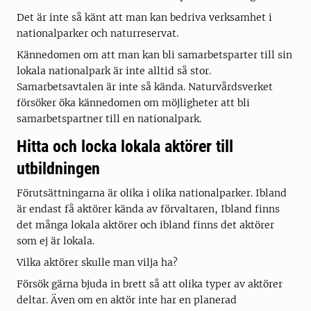
Det är inte så känt att man kan bedriva verksamhet i
nationalparker och naturreservat.
Kännedomen om att man kan bli samarbetsparter till sin
lokala nationalpark är inte alltid så stor.
Samarbetsavtalen är inte så kända. Naturvårdsverket
försöker öka kännedomen om möjligheter att bli
samarbetspartner till en nationalpark.
Hitta och locka lokala aktörer till
utbildningen
Förutsättningarna är olika i olika nationalparker. Ibland
är endast få aktörer kända av förvaltaren, Ibland finns
det många lokala aktörer och ibland finns det aktörer
som ej är lokala.
Vilka aktörer skulle man vilja ha?
Försök gärna bjuda in brett så att olika typer av aktörer
deltar. Även om en aktör inte har en planerad