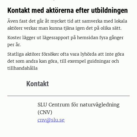
Kontakt med aktörerna efter utbildningen
Även fast det går åt mycket tid att samverka med lokala
aktörer verkar man kunna tjäna igen det på olika sätt.
Koster lägger ut lägesrapport på hemsidan fyra gånger
per år.
Statliga aktörer försöker ofta vara lyhörda att inte göra
det som andra kan göra, till exempel guidningar och
tillhandahålla
Kontakt
SLU Centrum för naturvägledning
(CNV)
cnv@slu.se