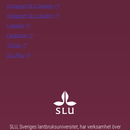
Instagram SLU.Sweden
Instagram SLU.student
LinkedIn
Facebook
TikTok
SLU Play
SLU, Sveriges lantbruksuniversitet, har verksamhet över