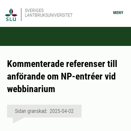
SVERIGES
MENY
LANTBRUKSUNIVERSITET
Kommenterade referenser till
anförande om NP-entréer vid
webbinarium
Sidan granskad: 2025-04-02