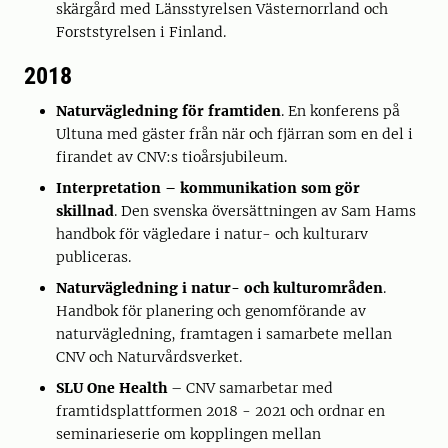
skärgård med Länsstyrelsen Västernorrland och
Forststyrelsen i Finland.
2018
Naturvägledning för framtiden
. En konferens på
Ultuna med gäster från när och fjärran som en del i
firandet av CNV:s tioårsjubileum.
Interpretation – kommunikation som gör
skillnad
. Den svenska översättningen av Sam Hams
handbok för vägledare i natur- och kulturarv
publiceras.
Naturvägledning i natur- och kulturområden
.
Handbok för planering och genomförande av
naturvägledning, framtagen i samarbete mellan
CNV och Naturvårdsverket.
SLU One Health
– CNV samarbetar med
framtidsplattformen 2018 - 2021 och ordnar en
seminarieserie om kopplingen mellan