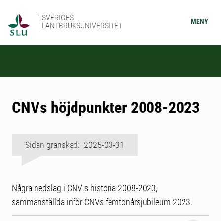
SVERIGES
MENY
LANTBRUKSUNIVERSITET
CNVs höjdpunkter 2008-2023
Sidan granskad: 2025-03-31
Några nedslag i CNV:s historia 2008-2023,
sammanställda inför CNVs femtonårsjubileum 2023.