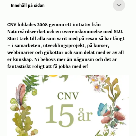
Innehåll på sidan
CNV bildades 2008 genom ett initiativ från
Naturvårdsverket och en överenskommelse med SLU.
Stort tack till alla som varit med på resan så här långt
– i samarbeten, utvecklingsprojekt, på kurser,
webbinarier och gökottor och som delat med er av all
er kunskap. Ni behövs mer än någonsin och det är
fantastiskt roligt att få jobba med er!