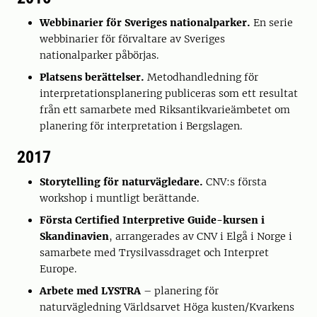
Webbinarier för Sveriges nationalparker.
En serie
webbinarier för förvaltare av Sveriges
nationalparker påbörjas.
Platsens berättelser.
Metodhandledning för
interpretationsplanering publiceras som ett resultat
från ett samarbete med Riksantikvarieämbetet om
planering för interpretation i Bergslagen.
2017
Storytelling för naturvägledare.
CNV:s första
workshop i muntligt berättande.
Första Certified Interpretive Guide-kursen i
Skandinavien
, arrangerades av CNV i Elgå i Norge i
samarbete med Trysilvassdraget och Interpret
Europe.
Arbete med LYSTRA
– planering för
naturvägledning Världsarvet Höga kusten/Kvarkens