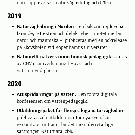
naturupplevelser, naturvägledning och hälsa.
2019
Naturvägledning i Norden
- en bok om upplevelser,
lärande, reflektion och delaktighet i mötet mellan
natur och människa - publiceras med en bokrelease
på Skovskolen vid Köpenhamns universitet.
Nationellt nätverk inom limnisk pedagogik
startas
av CNV i samverkan med Havs- och
vattenmyndigheten.
2020
Att sprida ringar på vatten.
Den första digitala
konferensen om vattenpedagogik.
Utbildningspaket för flerspråkiga naturvägledare
publiceras och utbildningar för nya svenskar
genomförs runt om i landet inom den statliga
satsningen Naturnära jobb.