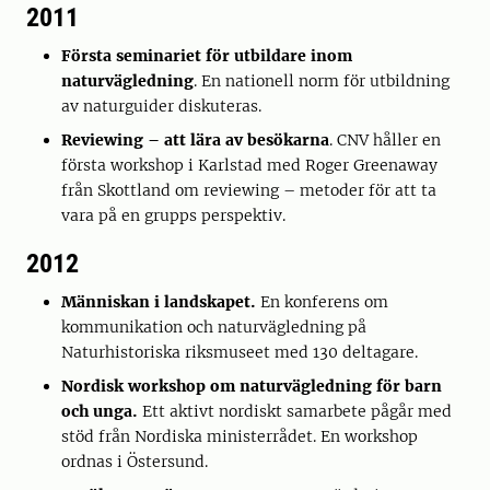
2011
Första seminariet för utbildare inom
naturvägledning
. En nationell norm för utbildning
av naturguider diskuteras.
Reviewing – att lära av besökarna
. CNV håller en
första workshop i Karlstad med Roger Greenaway
från Skottland om reviewing – metoder för att ta
vara på en grupps perspektiv.
2012
Människan i landskapet.
En konferens om
kommunikation och naturvägledning på
Naturhistoriska riksmuseet med 130 deltagare.
Nordisk workshop om naturvägledning för barn
och unga.
Ett aktivt nordiskt samarbete pågår med
stöd från Nordiska ministerrådet. En workshop
ordnas i Östersund.