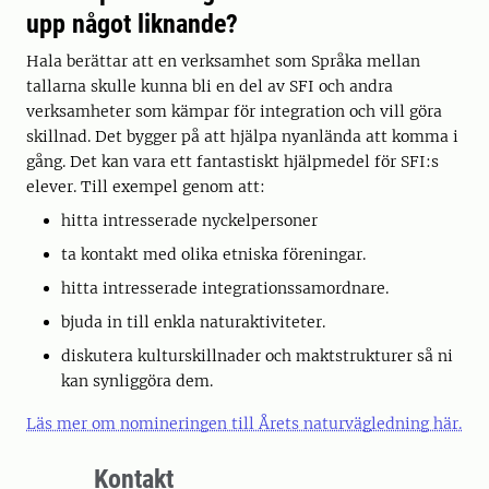
upp något liknande?
Hala berättar att en verksamhet som Språka mellan
tallarna skulle kunna bli en del av SFI och andra
verksamheter som kämpar för integration och vill göra
skillnad. Det bygger på att hjälpa nyanlända att komma i
gång. Det kan vara ett fantastiskt hjälpmedel för SFI:s
elever. Till exempel genom att:
hitta intresserade nyckelpersoner
ta kontakt med olika etniska föreningar.
hitta intresserade integrationssamordnare.
bjuda in till enkla naturaktiviteter.
diskutera kulturskillnader och maktstrukturer så ni
kan synliggöra dem.
Läs mer om nomineringen till Årets naturvägledning här.
Kontakt