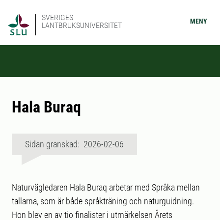
SVERIGES
MENY
LANTBRUKSUNIVERSITET
Hala Buraq
Sidan granskad: 2026-02-06
Naturvägledaren Hala Buraq arbetar med Språka mellan
tallarna, som är både språkträning och naturguidning.
Hon blev en av tio finalister i utmärkelsen Årets