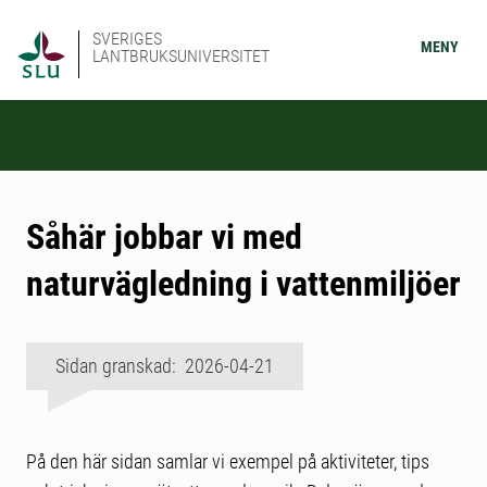
SVERIGES
MENY
LANTBRUKSUNIVERSITET
Såhär jobbar vi med
naturvägledning i vattenmiljöer
Sidan granskad: 2026-04-21
På den här sidan samlar vi exempel på aktiviteter, tips