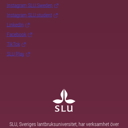
Instagram SLU.Sweden
Instagram SLU.student
LinkedIn
Facebook
TikTok
SLU Play
SLU, Sveriges lantbruksuniversitet, har verksamhet över