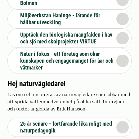
Bolmen
Miljöverkstan Haninge - lärande för
hållbar utveckling
Upptäck den biologiska mångfalden i hav
och sjö med skolprojektet VIRTUE
Natur i fokus - ett företag som ökar
kunskapen och engagemanget för åar och
våtmarker
Hej naturvägledare!
Läs om och inspireras av naturvägledare som jobbar med
att sprida vattenmedvetenhet på olika sätt. Intervjuer
och texter är gjorda av Erik Hansson.
25 år senare - fortfarande lika roligt med
naturpedagogik