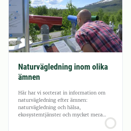
Naturvägledning inom olika
ämnen
Här har vi sorterat in information om
naturvägledning efter ämnen:
naturvägledning och hälsa,
ekosystemtjänster och mycket mera...