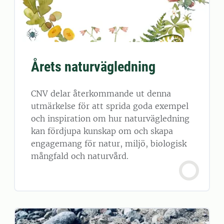
Årets naturvägledning
CNV delar återkommande ut denna
utmärkelse för att sprida goda exempel
och inspiration om hur naturvägledning
kan fördjupa kunskap om och skapa
engagemang för natur, miljö, biologisk
mångfald och naturvård.