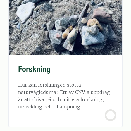
Forskning
Hur kan forskningen stötta
naturvägledarna? Ett av CNV:s uppdrag
är att driva på och initiera forskning,
utveckling och tillämpning.