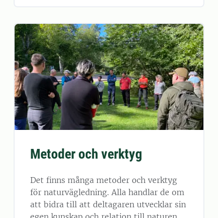
Metoder och verktyg
Det finns många metoder och verktyg
för naturvägledning. Alla handlar de om
att bidra till att deltagaren utvecklar sin
egen kunskap och relation till naturen