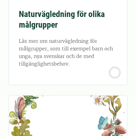
Naturvägledning för olika
målgrupper
Läs mer om naturvägledning för
målgrupper, som till exempel barn och
unga, nya svenskar och de med
tillgänglighetsbehov.