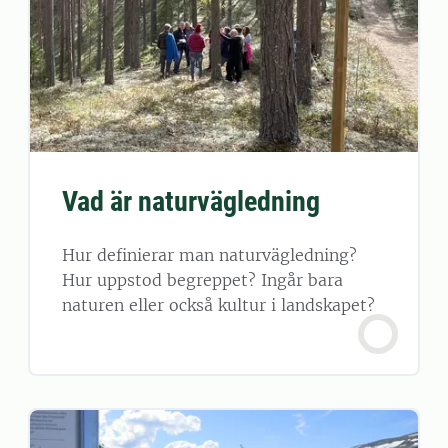
Vad är naturvägledning
Hur definierar man naturvägledning?
Hur uppstod begreppet? Ingår bara
naturen eller också kultur i landskapet?