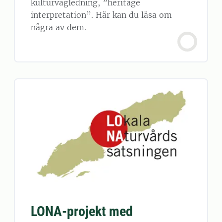
kulturvägledning, ”heritage
interpretation”. Här kan du läsa om
några av dem.
LONA-projekt med