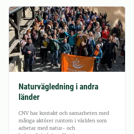
Naturvägledning i andra
länder
CNV har kontakt och samarbeten med
många aktörer runtom i världen som
arbetar med natur- och