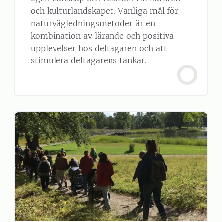
och kulturlandskapet. Vanliga mål för
naturvägledningsmetoder är en
kombination av lärande och positiva
upplevelser hos deltagaren och att
stimulera deltagarens tankar.