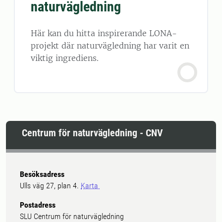
naturvägledning
Här kan du hitta inspirerande LONA-
projekt där naturvägledning har varit en
viktig ingrediens.
Centrum för naturvägledning - CNV
Besöksadress
Ulls väg 27, plan 4.
Karta
Postadress
SLU Centrum för naturvägledning