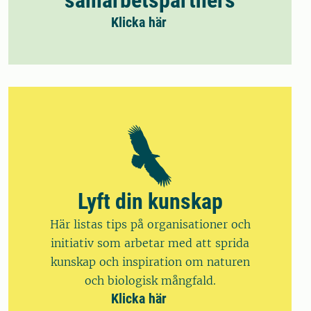
samarbetspartners
Klicka här
Lyft din kunskap
Här listas tips på organisationer och
initiativ som arbetar med att sprida
kunskap och inspiration om naturen
och biologisk mångfald.
Klicka här