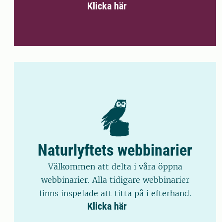
Klicka här
Naturlyftets webbinarier
Välkommen att delta i våra öppna
webbinarier. Alla tidigare webbinarier
finns inspelade att titta på i efterhand.
Klicka här