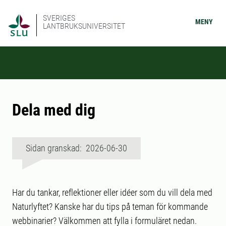
SVERIGES
MENY
LANTBRUKSUNIVERSITET
Dela med dig
Sidan granskad: 2026-06-30
Har du tankar, reflektioner eller idéer som du vill dela med
Naturlyftet? Kanske har du tips på teman för kommande
webbinarier? Välkommen att fylla i formuläret nedan.