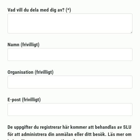
Vad vill du dela med dig av?
Namn (frivilligt)
Organisation (frivilligt)
E-post (frivilligt)
De uppgifter du registrerar här kommer att behandlas av SLU
för att administrera din anmälan eller ditt besök. Läs mer om