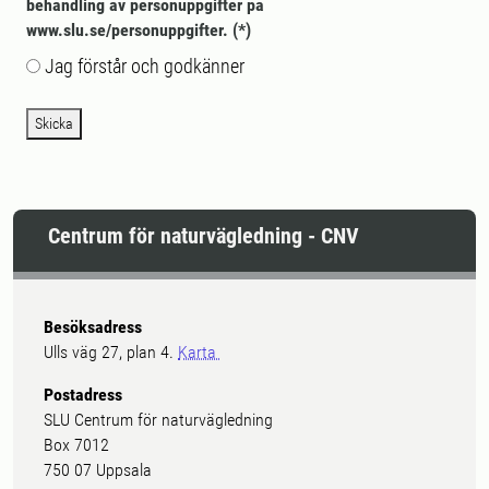
behandling av personuppgifter på
www.slu.se/personuppgifter.
Jag förstår och godkänner
Skicka
Centrum för naturvägledning - CNV
Besöksadress
Ulls väg 27, plan 4.
Karta
Postadress
SLU Centrum för naturvägledning
Box 7012
750 07 Uppsala