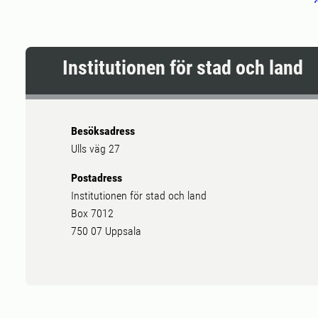
Institutionen för stad och land
Besöksadress
Ulls väg 27
Postadress
Institutionen för stad och land
Box 7012
750 07 Uppsala