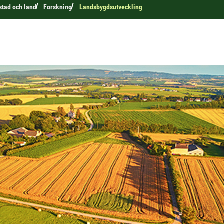
 stad och land
Forskning
Landsbygdsutveckling