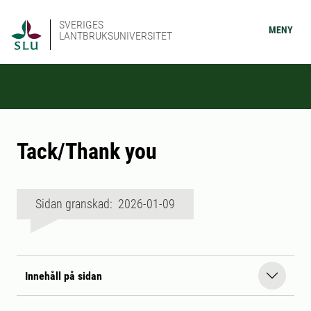
SVERIGES
MENY
LANTBRUKSUNIVERSITET
Tack/Thank you
Sidan granskad: 2026-01-09
Innehåll på sidan