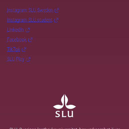
Instagram SLU.Sweden
Instagram SLU.student
LinkedIn
Facebook
TikTok
SLU Play