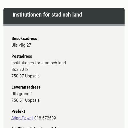
Institutionen för stad och land
Besöksadress
Ulls väg 27
Postadress
Institutionen för stad och land
Box 7012
750 07 Uppsala
Leveransadress
Ulls gränd 1
756 51 Uppsala
Prefekt
Stina Powell
018-672509