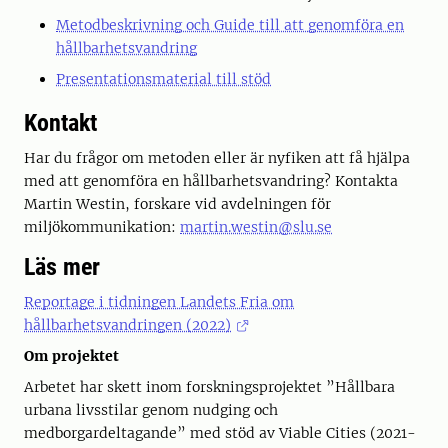
Metodbeskrivning och Guide till att genomföra en
hållbarhetsvandring
Presentationsmaterial till stöd
Kontakt
Har du frågor om metoden eller är nyfiken att få hjälpa
med att genomföra en hållbarhetsvandring? Kontakta
Martin Westin, forskare vid avdelningen för
miljökommunikation:
martin.westin@slu.se
Läs mer
Reportage i tidningen Landets Fria om
hållbarhetsvandringen (2022)
Om projektet
Arbetet har skett inom forskningsprojektet ”Hållbara
urbana livsstilar genom nudging och
medborgardeltagande” med stöd av Viable Cities (2021-