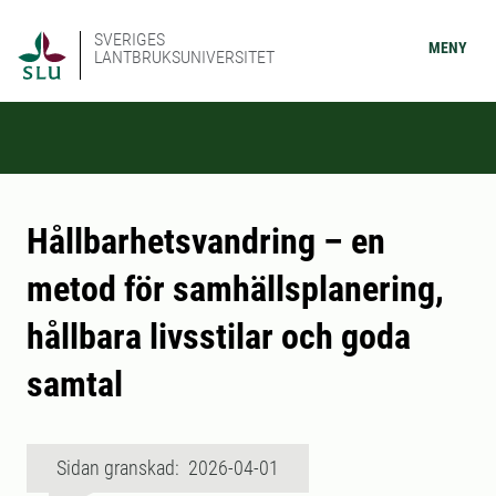
SVERIGES
MENY
LANTBRUKSUNIVERSITET
Hållbarhetsvandring – en
metod för samhällsplanering,
hållbara livsstilar och goda
samtal
Sidan granskad: 2026-04-01