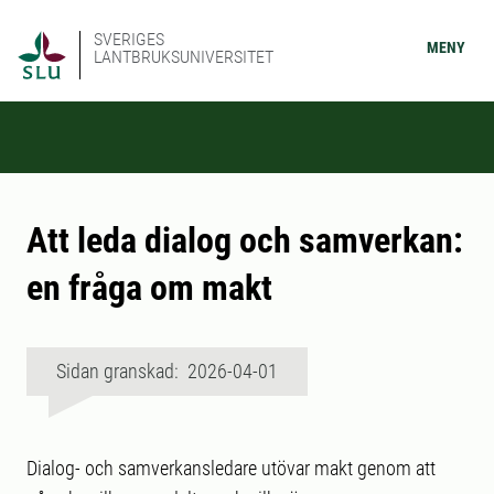
SVERIGES
MENY
LANTBRUKSUNIVERSITET
Att leda dialog och samverkan:
en fråga om makt
Sidan granskad: 2026-04-01
Dialog- och samverkansledare utövar makt genom att