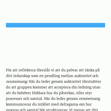
För att reflektera föreslår vi att du prövar att tänka på
ditt ledarskap som en pendling mellan
auktoritet
och
resonemang
. När du leder genom auktoritet förutsätter
du att gruppen kommer att acceptera din ledning utan
att du behöver förklara hur du påverkar, eller styr
processer och samtal. När du leder genom resonemang
kommunicerar du istället med deltagarna om hur
process och samtal bör struktureras. Vi menar att ditt