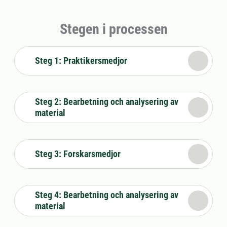
Stegen i processen
Steg 1: Praktikersmedjor
Steg 2: Bearbetning och analysering av
material
Steg 3: Forskarsmedjor
Steg 4: Bearbetning och analysering av
material