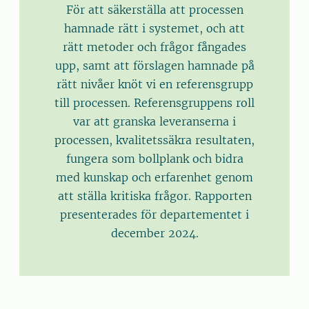
För att säkerställa att processen
hamnade rätt i systemet, och att
rätt metoder och frågor fångades
upp, samt att förslagen hamnade på
rätt nivåer knöt vi en referensgrupp
till processen. Referensgruppens roll
var att granska leveranserna i
processen, kvalitetssäkra resultaten,
fungera som bollplank och bidra
med kunskap och erfarenhet genom
att ställa kritiska frågor. Rapporten
presenterades för departementet i
december 2024.