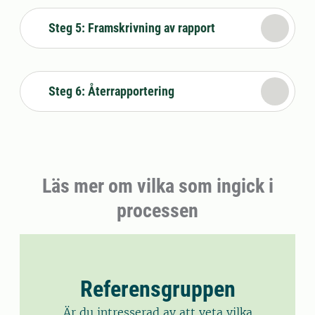
Steg 5: Framskrivning av rapport
Steg 6: Återrapportering
Läs mer om vilka som ingick i
processen
Referensgruppen
Är du intresserad av att veta vilka