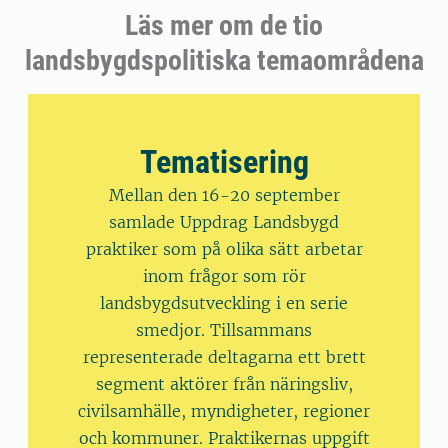
Läs mer om de tio
landsbygdspolitiska temaområdena
Tematisering
Mellan den 16-20 september
samlade Uppdrag Landsbygd
praktiker som på olika sätt arbetar
inom frågor som rör
landsbygdsutveckling i en serie
smedjor. Tillsammans
representerade deltagarna ett brett
segment aktörer från näringsliv,
civilsamhälle, myndigheter, regioner
och kommuner. Praktikernas uppgift