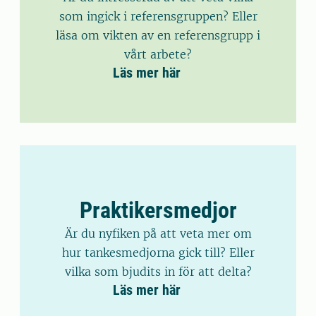
som ingick i referensgruppen? Eller
läsa om vikten av en referensgrupp i
vårt arbete?
Läs mer här
Praktikersmedjor
Är du nyfiken på att veta mer om
hur tankesmedjorna gick till? Eller
vilka som bjudits in för att delta?
Läs mer här