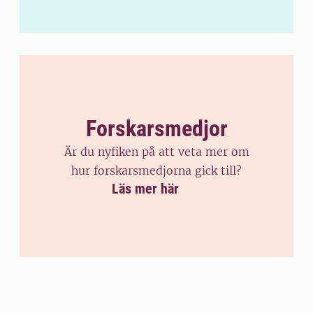
Forskarsmedjor
Är du nyfiken på att veta mer om
hur forskarsmedjorna gick till?
Läs mer här