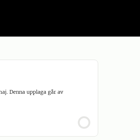
maj. Denna upplaga går av