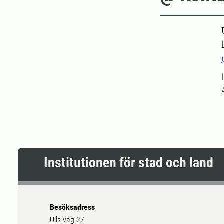
Institutionen för stad och land
Besöksadress
Ulls väg 27