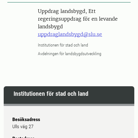
Uppdrag landsbygd, Ett
regeringsuppdrag för en levande
landsbygd
uppdraglandsbygd@slu.se
Institutionen för stad och land
Avdelningen för landsbygdsutveckling
Institutionen för stad och land
Besöksadress
Ulls väg 27