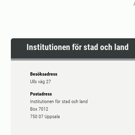
Institutionen för stad och land
Besöksadress
Ulls väg 27
Postadress
Institutionen för stad och land
Box 7012
750 07 Uppsala