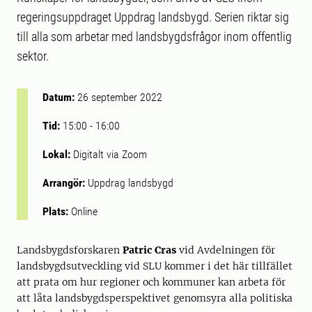
regeringsuppdraget Uppdrag landsbygd. Serien riktar sig
till alla som arbetar med landsbygdsfrågor inom offentlig
sektor.
Datum:
26 september 2022
Tid:
15:00
-
16:00
Lokal:
Digitalt via Zoom
Arrangör:
Uppdrag landsbygd
Plats:
Online
Landsbygdsforskaren
Patric Cras
vid Avdelningen för
landsbygdsutveckling vid SLU kommer i det här tillfället
att prata om hur regioner och kommuner kan arbeta för
att låta landsbygdsperspektivet genomsyra alla politiska