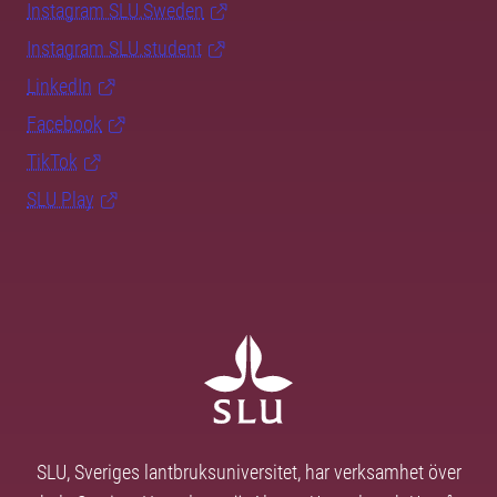
Instagram SLU.Sweden
Instagram SLU.student
LinkedIn
Facebook
TikTok
SLU Play
SLU, Sveriges lantbruksuniversitet, har verksamhet över