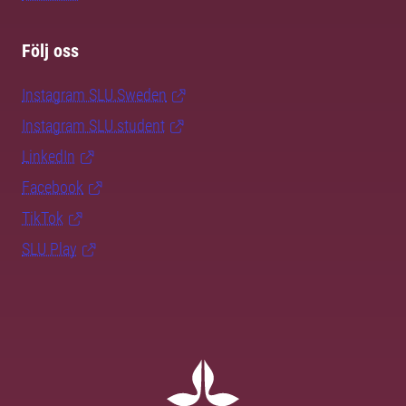
Följ oss
Instagram SLU.Sweden
Instagram SLU.student
LinkedIn
Facebook
TikTok
SLU Play