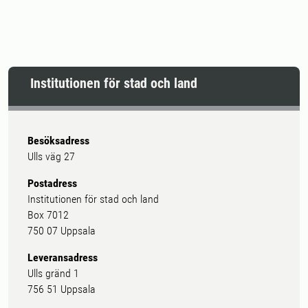
Institutionen för stad och land
Besöksadress
Ulls väg 27
Postadress
Institutionen för stad och land
Box 7012
750 07 Uppsala
Leveransadress
Ulls gränd 1
756 51 Uppsala