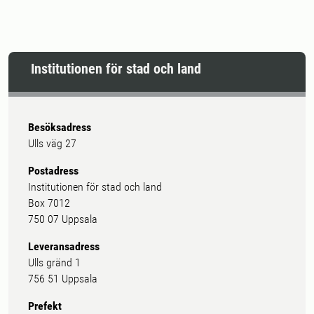
Institutionen för stad och land
Besöksadress
Ulls väg 27
Postadress
Institutionen för stad och land
Box 7012
750 07 Uppsala
Leveransadress
Ulls gränd 1
756 51 Uppsala
Prefekt