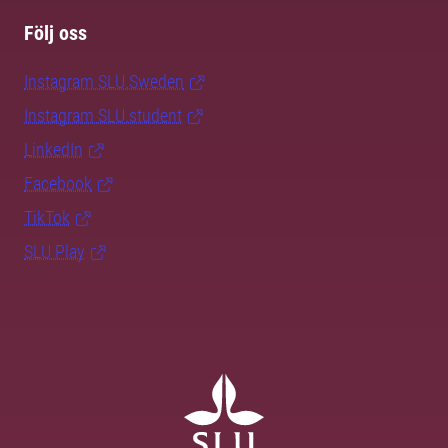
Följ oss
Instagram SLU.Sweden
Instagram SLU.student
LinkedIn
Facebook
TikTok
SLU Play