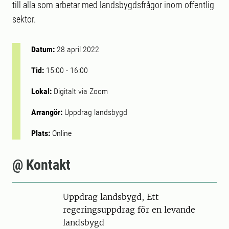
till alla som arbetar med landsbygdsfrågor inom offentlig
sektor.
Datum:
28 april 2022
Tid:
15:00
-
16:00
Lokal:
Digitalt via Zoom
Arrangör:
Uppdrag landsbygd
Plats:
Online
@ Kontakt
Uppdrag landsbygd, Ett
regeringsuppdrag för en levande
landsbygd