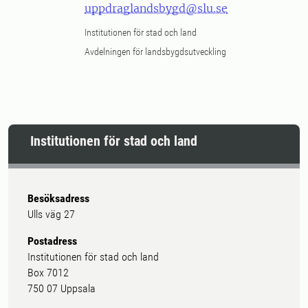
uppdraglandsbygd@slu.se
Institutionen för stad och land
Avdelningen för landsbygdsutveckling
Institutionen för stad och land
Besöksadress
Ulls väg 27
Postadress
Institutionen för stad och land
Box 7012
750 07 Uppsala