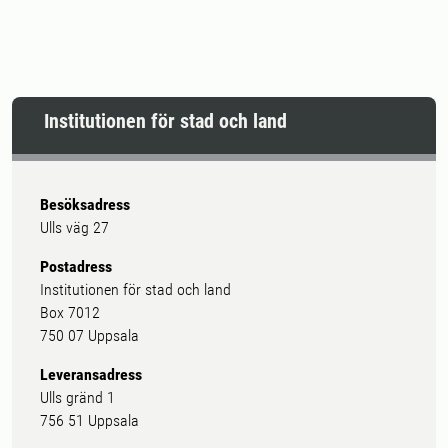
Institutionen för stad och land
Besöksadress
Ulls väg 27
Postadress
Institutionen för stad och land
Box 7012
750 07 Uppsala
Leveransadress
Ulls gränd 1
756 51 Uppsala