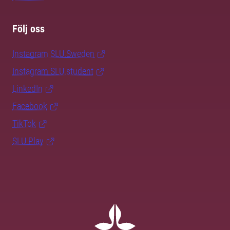
Följ oss
Instagram SLU.Sweden
Instagram SLU.student
LinkedIn
Facebook
TikTok
SLU Play