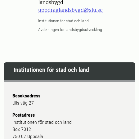
landsbygd
uppdraglandsbygd@slu.se
Institutionen för stad och land
Avdelningen för landsbygdsutveckling
Institutionen för stad och land
Besöksadress
Ulls väg 27
Postadress
Institutionen för stad och land
Box 7012
750 07 Uppsala