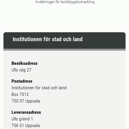
Avdelningen för landsbygdsutveckling
Institutionen för stad och land
Besöksadress
Ulls väg 27
Postadress
Institutionen för stad och land
Box 7012
750 07 Uppsala
Leveransadress
Ulls gränd 1
756 51 Uppsala