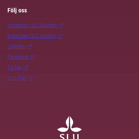
Följ oss
Instagram SLU.Sweden
Instagram SLU.student
LinkedIn
Facebook
TikTok
SLU Play