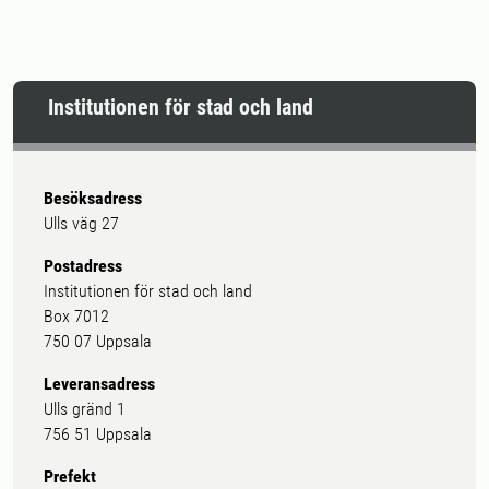
Institutionen för stad och land
Besöksadress
Ulls väg 27
Postadress
Institutionen för stad och land
Box 7012
750 07 Uppsala
Leveransadress
Ulls gränd 1
756 51 Uppsala
Prefekt