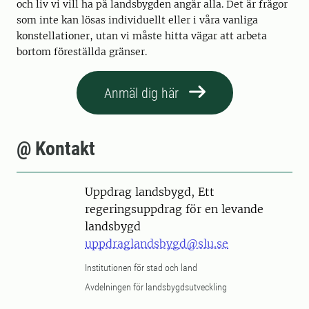
och liv vi vill ha på landsbygden angår alla. Det är frågor
som inte kan lösas individuellt eller i våra vanliga
konstellationer, utan vi måste hitta vägar att arbeta
bortom föreställda gränser.
Anmäl dig här
@ Kontakt
Uppdrag landsbygd, Ett
regeringsuppdrag för en levande
landsbygd
uppdraglandsbygd@slu.se
Institutionen för stad och land
Avdelningen för landsbygdsutveckling