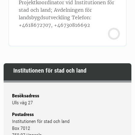
Projektkoordinator vid Institutionen för
stad och land; Avdelningen för
landsbygdsutveckling Telefon:
+4618672707, +46730816692
Institutionen för stad och land
Besöksadress
Ulls väg 27
Postadress
Institutionen för stad och land
Box 7012