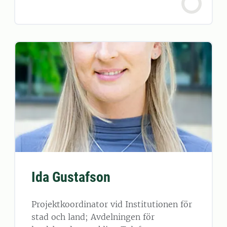
Ida Gustafson
Projektkoordinator vid Institutionen för
stad och land; Avdelningen för