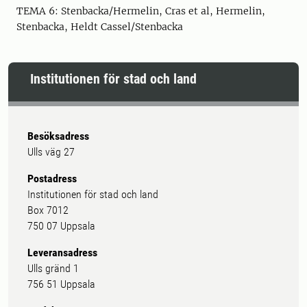
TEMA 6: Stenbacka/Hermelin, Cras et al, Hermelin,
Stenbacka, Heldt Cassel/Stenbacka
Institutionen för stad och land
Besöksadress
Ulls väg 27
Postadress
Institutionen för stad och land
Box 7012
750 07 Uppsala
Leveransadress
Ulls gränd 1
756 51 Uppsala