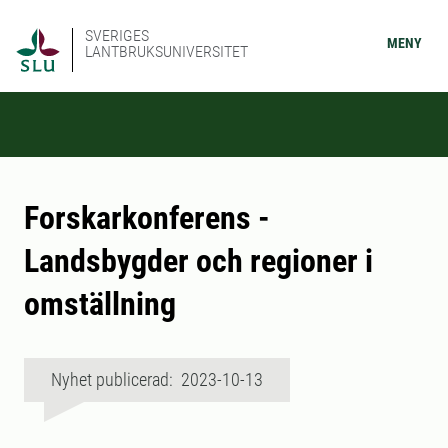
SVERIGES
MENY
LANTBRUKSUNIVERSITET
Forskarkonferens -
Landsbygder och regioner i
omställning
Nyhet publicerad: 2023-10-13