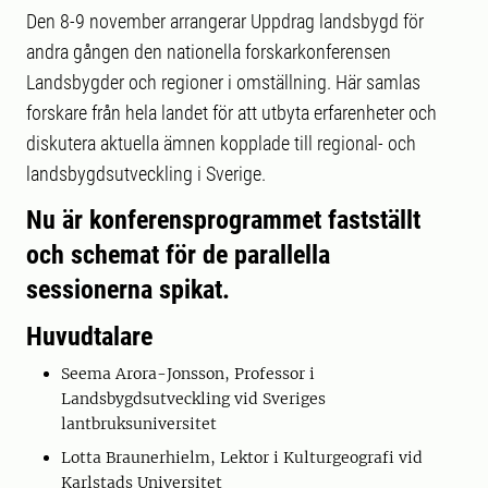
Den 8-9 november arrangerar Uppdrag landsbygd för
andra gången den nationella forskarkonferensen
Landsbygder och regioner i omställning. Här samlas
forskare från hela landet för att utbyta erfarenheter och
diskutera aktuella ämnen kopplade till regional- och
landsbygdsutveckling i Sverige.
Nu är konferensprogrammet fastställt
och schemat för de parallella
sessionerna spikat.
Huvudtalare
Seema Arora-Jonsson, Professor i
Landsbygdsutveckling vid Sveriges
lantbruksuniversitet
Lotta Braunerhielm, Lektor i Kulturgeografi vid
Karlstads Universitet