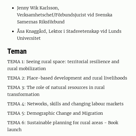
Jenny Wik Karlsson,
Verksamhetschef/Förbundsjurist vid Svenska
Samernas Riksförbund
Åsa Knaggård, Lektor i Stadsvetenskap vid Lunds
Universitet
Teman
TEMA 1: Seeing rural space: territorial resilience and
rural mobilization
TEMA 2: Place-based development and rural livelihoods
TEMA 3: The role of natural resources in rural
transformation
TEMA 4: Networks, skills and changing labour markets
TEMA 5: Demographic Change and Migration
TEMA 6: Sustainable planning for rural areas - Book
launch