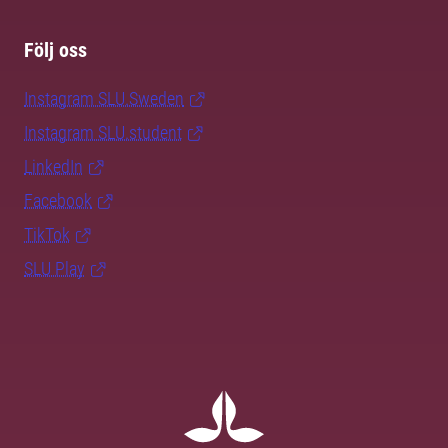
Följ oss
Instagram SLU.Sweden
Instagram SLU.student
LinkedIn
Facebook
TikTok
SLU Play