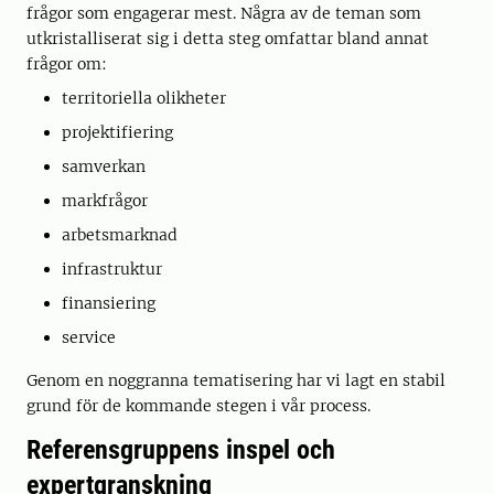
frågor som engagerar mest. Några av de teman som
utkristalliserat sig i detta steg omfattar bland annat
frågor om:
territoriella olikheter
projektifiering
samverkan
markfrågor
arbetsmarknad
infrastruktur
finansiering
service
Genom en noggranna tematisering har vi lagt en stabil
grund för de kommande stegen i vår process.
Referensgruppens inspel och
expertgranskning