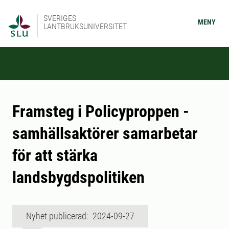
SVERIGES
MENY
LANTBRUKSUNIVERSITET
Framsteg i Policyproppen -
samhällsaktörer samarbetar
för att stärka
landsbygdspolitiken
Nyhet publicerad: 2024-09-27