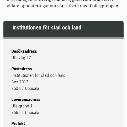
vidare uppdateringar om vårt arbete med Policyproppen!
Institutionen för stad och land
Besöksadress
Ulls väg 27
Postadress
Institutionen för stad och land
Box 7012
750 07 Uppsala
Leveransadress
Ulls gränd 1
756 51 Uppsala
Prefekt