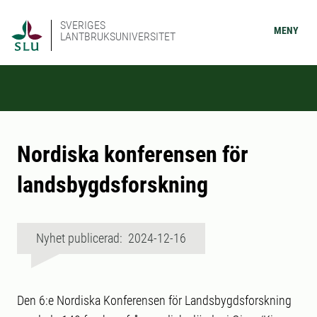
SVERIGES
MENY
LANTBRUKSUNIVERSITET
Nordiska konferensen för
landsbygdsforskning
Nyhet publicerad: 2024-12-16
Den 6:e Nordiska Konferensen för Landsbygdsforskning