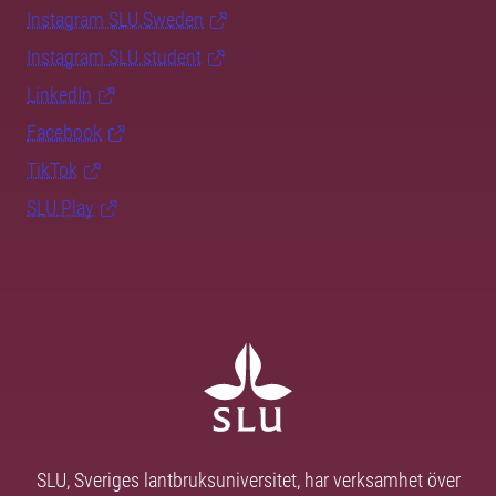
Instagram SLU.Sweden
Instagram SLU.student
LinkedIn
Facebook
TikTok
SLU Play
SLU, Sveriges lantbruksuniversitet, har verksamhet över