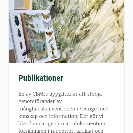
Publikationer
En av CBM:s uppgifter är att stödja
genomförandet av
mångfaldskonventionen i Sverige med
kunskap och information. Det gör vi
bland annat genom att dokumentera
forskningen i rapporter, artiklar och