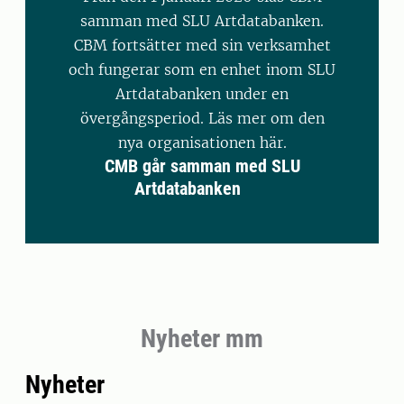
samman med SLU Artdatabanken.
CBM fortsätter med sin verksamhet
och fungerar som en enhet inom SLU
Artdatabanken under en
övergångsperiod. Läs mer om den
nya organisationen här.
CMB går samman med SLU
Artdatabanken
Nyheter mm
Nyheter