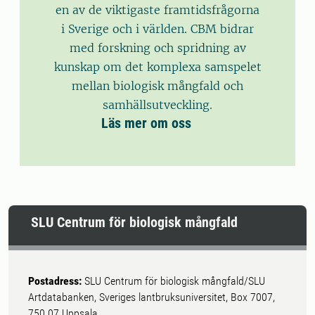
en av de viktigaste framtidsfrågorna
i Sverige och i världen. CBM bidrar
med forskning och spridning av
kunskap om det komplexa samspelet
mellan biologisk mångfald och
samhällsutveckling.
Läs mer om oss
SLU Centrum för biologisk mångfald
Postadress:
SLU Centrum för biologisk mångfald/SLU
Artdatabanken, Sveriges lantbruksuniversitet, Box 7007,
750 07 Uppsala