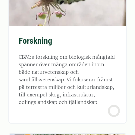
Forskning
CBM:s forskning om biologisk mångfald
spänner över många områden inom
både naturvetenskap och
samhällsvetenskap. Vi fokuserar främst
på terrestra miljöer och kulturlandskap,
till exempel skog, infrastruktur,
odlingslandskap och fjällandskap.