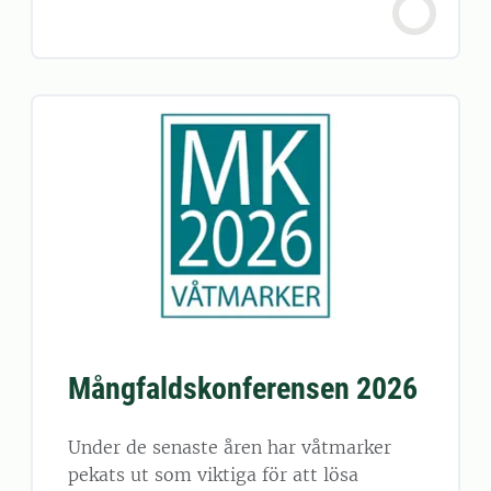
Mångfaldskonferensen 2026
Under de senaste åren har våtmarker
pekats ut som viktiga för att lösa