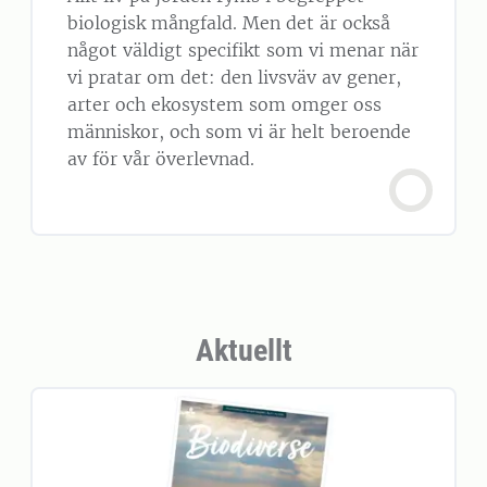
biologisk mångfald. Men det är också
något väldigt specifikt som vi menar när
vi pratar om det: den livsväv av gener,
arter och ekosystem som omger oss
människor, och som vi är helt beroende
av för vår överlevnad.
Aktuellt